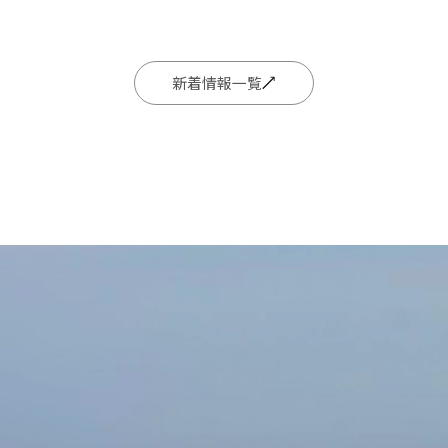
新着情報一覧