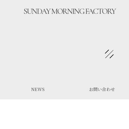
SUNDAY MORNING
FACTORY
NEWS
お問い合わせ