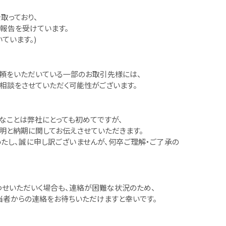
取っており、
報告を受けています。
ています。)
依頼をいただいている一部のお取引先様には、
相談をさせていただく可能性がございます。
うなことは弊社にとっても初めてですが、
明と納期に関してお伝えさせていただきます。
たし、誠に申し訳ございませんが、何卒ご理解・ご了承の
お問い合わせいただいく場合も、連絡が困難な状況のため、
当者からの連絡をお待ちいただけますと幸いです。