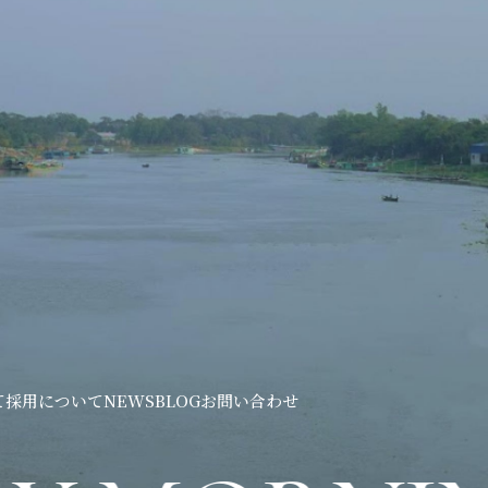
て
採用について
NEWS
BLOG
お問い合わせ