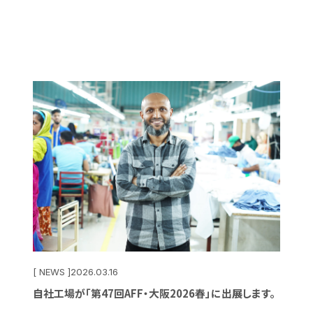
[ NEWS ]
2026.03.16
自社工場が「第47回AFF・大阪2026春」に出展します。