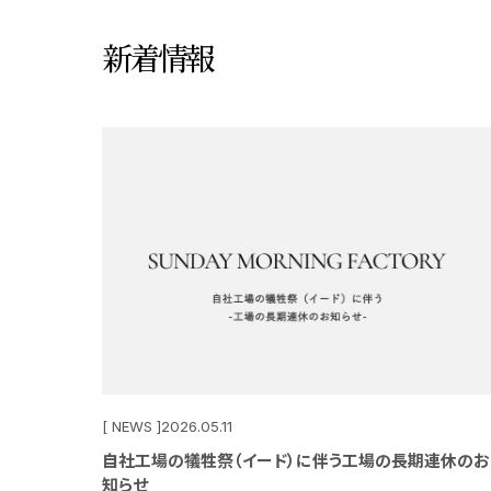
新着情報
[ NEWS ]
2026.05.11
自社工場の犠牲祭（イード）に伴う工場の長期連休のお
知らせ