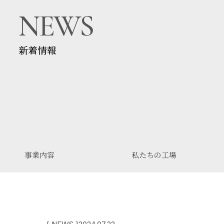
NEWS
新着情報
事業内容
私たちの工場